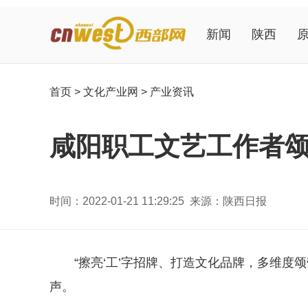
新闻
陕西
首页
>
文化产业网
>
产业资讯
咸阳职工文艺工作者
时间：2022-01-21 11:29:25 来源：陕西日报
“擦亮‘工’字招牌、打造文化品牌，多维度
声。