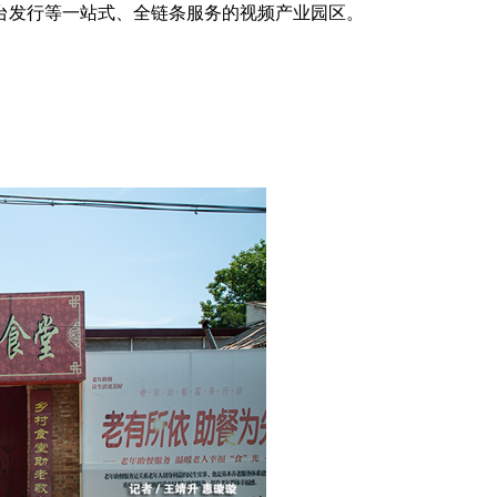
台发行等一站式、全链条服务的视频产业园区。