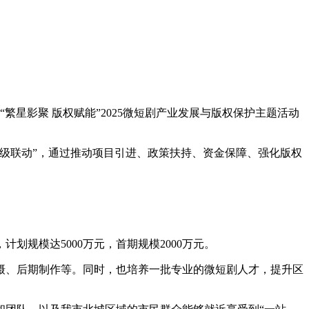
星影聚 版权赋能”2025微短剧产业发展与版权保护主题活动
级联动”，通过推动项目引进、政策扶持、资金保障、强化版权
规模达5000万元，首期规模2000万元。
摄、后期制作等。同时，也培养一批专业的微短剧人才，提升区