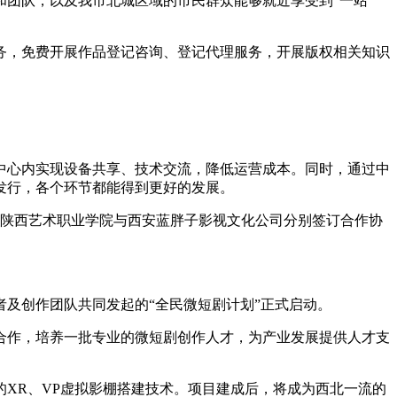
和团队，以及我市北城区域的市民群众能够就近享受到“一站
务，免费开展作品登记咨询、登记代理服务，开展版权相关知识
中心内实现设备共享、技术交流，降低运营成本。同时，通过中
发行，各个环节都能得到更好的发展。
，陕西艺术职业学院与西安蓝胖子影视文化公司分别签订合作协
及创作团队共同发起的“全民微短剧计划”正式启动。
合作，培养一批专业的微短剧创作人才，为产业发展提供人才支
XR、VP虚拟影棚搭建技术。项目建成后，将成为西北一流的