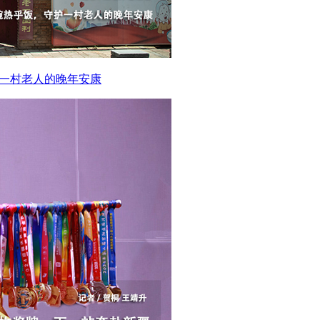
护一村老人的晚年安康