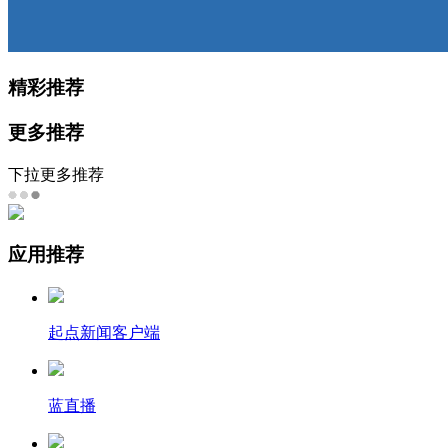
精彩推荐
更多推荐
下拉更多推荐
应用推荐
起点新闻客户端
蓝直播