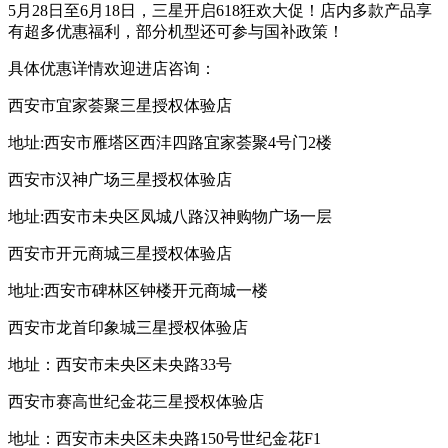
5月28日至6月18日，三星开启618狂欢大促！店内多款产品享
有超多优惠福利，部分机型还可参与国补政策！
具体优惠详情欢迎进店咨询：
西安市宜家荟聚三星授权体验店
地址:西安市雁塔区西沣四路宜家荟聚4号门2楼
西安市汉神广场三星授权体验店
地址:西安市未央区凤城八路汉神购物广场一层
西安市开元商城三星授权体验店
地址:西安市碑林区钟楼开元商城一楼
西安市龙首印象城三星授权体验店
地址：西安市未央区未央路33号
西安市赛高世纪金花三星授权体验店
地址：西安市未央区未央路150号世纪金花F1