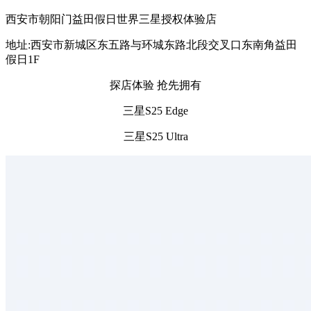
西安市朝阳门益田假日世界三星授权体验店
地址:西安市新城区东五路与环城东路北段交叉口东南角益田
假日1F
探店体验 抢先拥有
三星S25 Edge
三星S25 Ultra