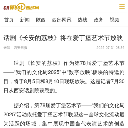
首页
新闻
陕西
西部网讯
热线
政务
视频
话剧《长安的荔枝》将在爱丁堡艺术节放映
来源：西安日报
2025-07-31 08:36
话剧《长安的荔枝》作为第78届爱丁堡艺术节
——“我们的文化周2025”中“数字放映”板块的特邀剧
目，将于8月5日和8月10日现场放映。这是记者7月30
日从西安话剧院获悉的。
据介绍，第78届爱丁堡艺术节——“我们的文化周
2025”活动依托爱丁堡艺术节联盟这一全球文化流动最
为活跃的场域，集中展现中国当代表演艺术的创造