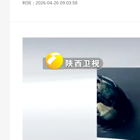
时间：2026-04-26 09:03:58