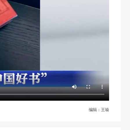
编辑：王瑜