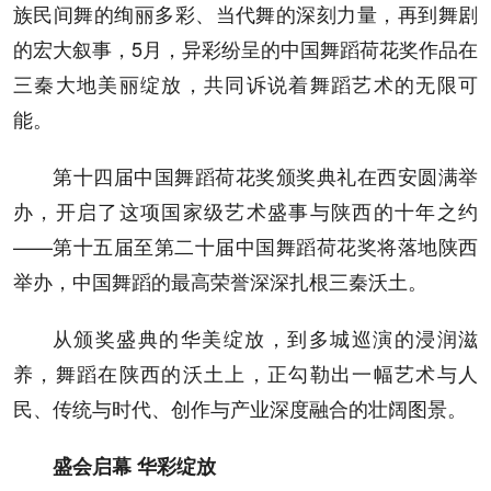
族民间舞的绚丽多彩、当代舞的深刻力量，再到舞剧
的宏大叙事，5月，异彩纷呈的中国舞蹈荷花奖作品在
三秦大地美丽绽放，共同诉说着舞蹈艺术的无限可
能。
第十四届中国舞蹈荷花奖颁奖典礼在西安圆满举
办，开启了这项国家级艺术盛事与陕西的十年之约
——第十五届至第二十届中国舞蹈荷花奖将落地陕西
举办，中国舞蹈的最高荣誉深深扎根三秦沃土。
从颁奖盛典的华美绽放，到多城巡演的浸润滋
养，舞蹈在陕西的沃土上，正勾勒出一幅艺术与人
民、传统与时代、创作与产业深度融合的壮阔图景。
盛会启幕 华彩绽放