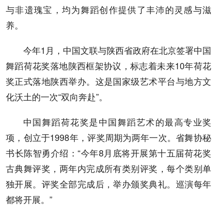
与非遗瑰宝，均为舞蹈创作提供了丰沛的灵感与滋
养。
今年1月，中国文联与陕西省政府在北京签署中国
舞蹈荷花奖落地陕西框架协议，标志着未来10年荷花
奖正式落地陕西举办。这是国家级艺术平台与地方文
化沃土的一次“双向奔赴”。
中国舞蹈荷花奖是中国舞蹈艺术的最高专业奖
项，创立于1998年，评奖周期为两年一次。省舞协秘
书长陈智勇介绍：“今年8月底将开展第十五届荷花奖
古典舞评奖，两年内完成所有类别评奖，每个类别单
独开展。评奖全部完成后，举办颁奖典礼。巡演每年
都将开展。”