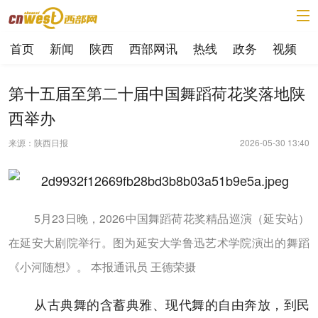
首页
新闻
陕西
西部网讯
热线
政务
视频
第十五届至第二十届中国舞蹈荷花奖落地陕
西举办
来源：陕西日报
2026-05-30 13:40
5月23日晚，2026中国舞蹈荷花奖精品巡演（延安站）
在延安大剧院举行。图为延安大学鲁迅艺术学院演出的舞蹈
《小河随想》。 本报通讯员 王德荣摄
从古典舞的含蓄典雅、现代舞的自由奔放，到民