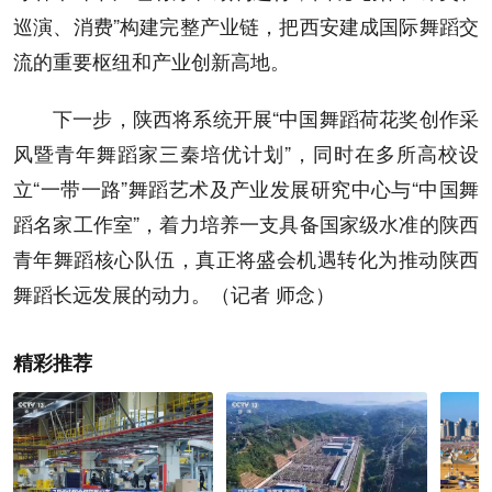
巡演、消费”构建完整产业链，把西安建成国际舞蹈交
流的重要枢纽和产业创新高地。
下一步，陕西将系统开展“中国舞蹈荷花奖创作采
风暨青年舞蹈家三秦培优计划”，同时在多所高校设
立“一带一路”舞蹈艺术及产业发展研究中心与“中国舞
蹈名家工作室”，着力培养一支具备国家级水准的陕西
青年舞蹈核心队伍，真正将盛会机遇转化为推动陕西
舞蹈长远发展的动力。（记者 师念）
精彩推荐