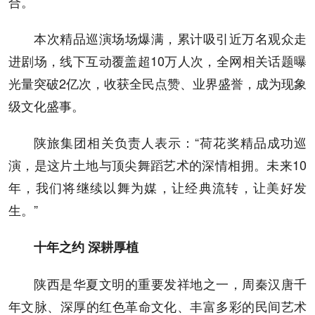
合。
本次精品巡演场场爆满，累计吸引近万名观众走
进剧场，线下互动覆盖超10万人次，全网相关话题曝
光量突破2亿次，收获全民点赞、业界盛誉，成为现象
级文化盛事。
陕旅集团相关负责人表示：“荷花奖精品成功巡
演，是这片土地与顶尖舞蹈艺术的深情相拥。未来10
年，我们将继续以舞为媒，让经典流转，让美好发
生。”
十年之约 深耕厚植
陕西是华夏文明的重要发祥地之一，周秦汉唐千
年文脉、深厚的红色革命文化、丰富多彩的民间艺术