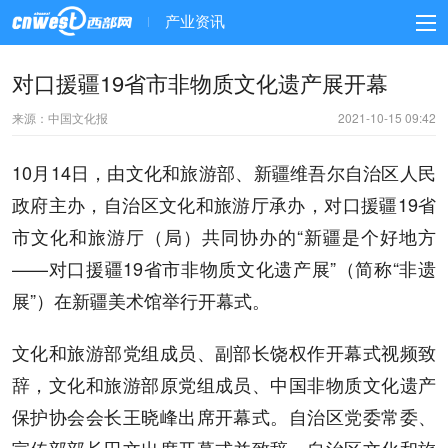
产业资讯
对口援疆19省市非物质文化遗产展开幕
来源：中国文化报
2021-10-15 09:42
10月14日，由文化和旅游部、新疆维吾尔自治区人民
政府主办，自治区文化和旅游厅承办，对口援疆19省
市文化和旅游厅（局）共同协办的“新疆是个好地方
——对口援疆19省市非物质文化遗产展”（简称“非遗
展”）在新疆美术馆举行开幕式。
文化和旅游部党组成员、副部长饶权作开幕式视频致
辞，文化和旅游部原党组成员、中国非物质文化遗产
保护协会会长王晓峰出席开幕式。自治区党委常委、