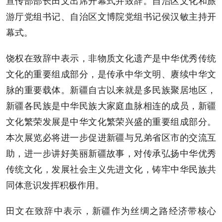
宣传部部长田文出席开幕式并致辞。自治区文化和旅
游厅党组书记、自治区文博院党组书记侯汉敏主持开
幕式。
饶权在致辞中表示，非物质文化遗产是中华优秀传统
文化的重要组成部分，是传承中华文明、赓续中华文
脉的重要载体。新疆自古以来就是多民族聚居地区，
新疆各民族是中华民族大家庭血脉相连的成员，新疆
文化繁荣发展是中华文化繁荣兴盛的重要组成部分。
本次展览必将进一步促进新疆与兄弟省区市的交流互
助，进一步讲好美丽新疆故事，对传承弘扬中华优秀
传统文化，发展社会主义先进文化，铸牢中华民族共
同体意识发挥积极作用。
田文在致辞中表示，新疆作为丝绸之路经济带核心